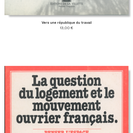
Vers une république du travail
13,00
€