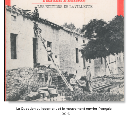
La Question du logement et le mouvement ouvrier français
11,00
€