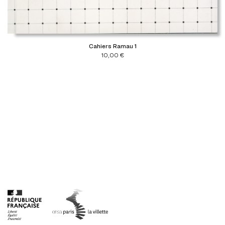
Cahiers Ramau 1
10,00
€