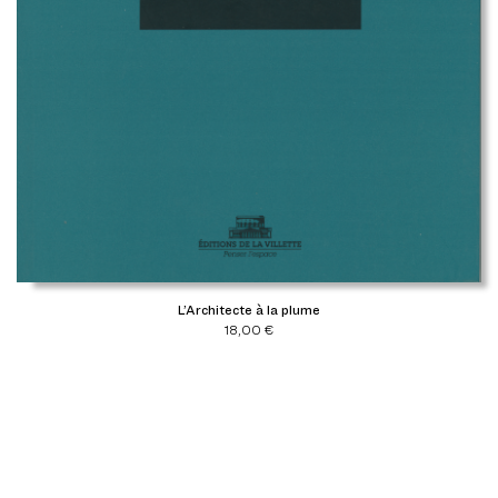
L’Architecte à la plume
18,00
€