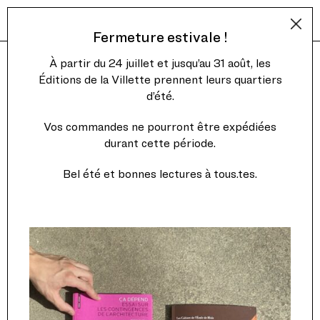
Fermeture estivale !
À partir du 24 juillet et jusqu’au 31 août, les
Éditions de la Villette prennent leurs quartiers
d’été.
Vos commandes ne pourront être expédiées
durant cette période.
Bel été et bonnes lectures à tous.tes.