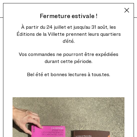
Fermeture estivale !
À partir du 24 juillet et jusqu’au 31 août, les
Éditions de la Villette prennent leurs quartiers
d’été.
Vos commandes ne pourront être expédiées
durant cette période.
Bel été et bonnes lectures à tous.tes.