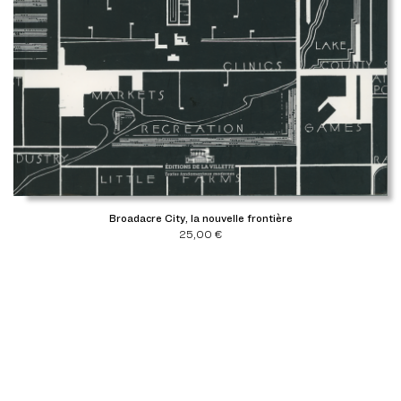
Broadacre City, la nouvelle frontière
25,00
€