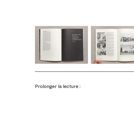
Prolonger la lecture :